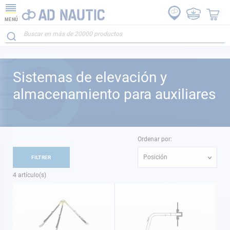
MENÚ
Sistemas de elevación y
almacenamiento para auxiliares
Ordenar por:
Posición
FILTRER
4
artículo(s)