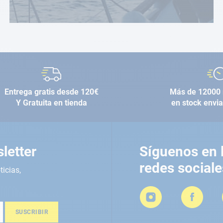
Entrega gratis desde 120€
Más de 12000 
Y Gratuita en tienda
en stock envi
letter
Síguenos en 
redes sociale
ticias,
SUSCRIBIR