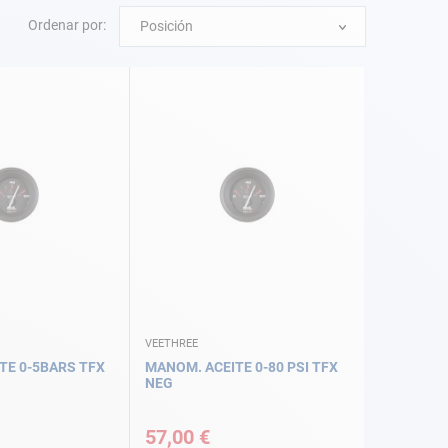
Ordenar por:
Posición
VEETHREE
TE 0-5BARS TFX
MANOM. ACEITE 0-80 PSI TFX
NEG
57,00 €