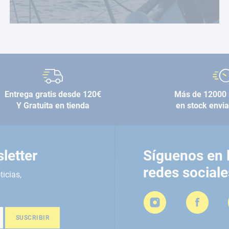
Entrega gratis desde 120€
Más de 12000 
Y Gratuita en tienda
en stock envi
letter
Síguenos en 
redes sociale
ticias,
SUSCRIBIR