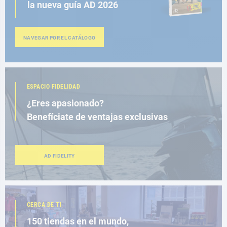
la nueva guía AD 2026
NAVEGAR POR EL CATÁLOGO
ESPACIO FIDELIDAD
¿Eres apasionado?
Benefíciate de ventajas exclusivas
AD FIDELITY
CERCA DE TI
150 tiendas en el mundo,