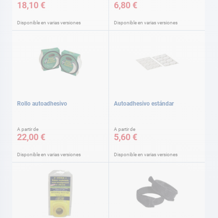
18,10 €
6,80 €
Disponible en varias versiones
Disponible en varias versiones
Rollo autoadhesivo
Autoadhesivo estándar
A partir de
A partir de
22,00 €
5,60 €
Disponible en varias versiones
Disponible en varias versiones