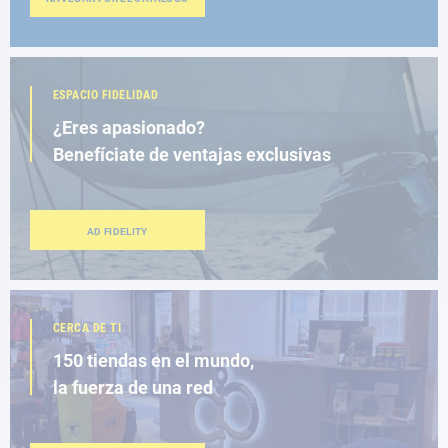
ESPACIO FIDELIDAD
¿Eres apasionado?
Benefíciate de ventajas exclusivas
AD FIDELITY
CERCA DE TI
150 tiendas en el mundo,
la fuerza de una red