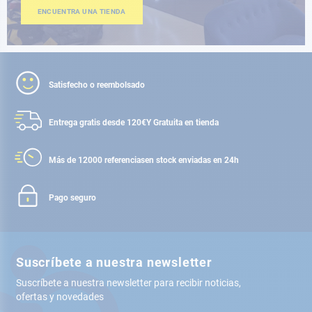
ENCUENTRA UNA TIENDA
Satisfecho o reembolsado
Entrega gratis desde 120€
Y Gratuita en tienda
Más de 12000 referencias
en stock enviadas en 24h
Pago seguro
Suscríbete a nuestra newsletter
Suscríbete a nuestra newsletter para recibir noticias,
ofertas y novedades