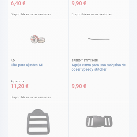
6,40 €
9,90 €
Disponible en varias versiones
Disponible en varias versiones
AD
SPEEDY STITCHER
Hilo para ajustes AD
Aguja curva para una máquina de
coser Speedy stitcher
A partir de
11,20 €
9,90 €
Disponible en varias versiones