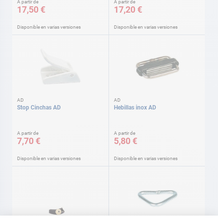
A partir de
A partir de
17,50 €
17,20 €
Disponible en varias versiones
Disponible en varias versiones
AD
AD
Stop Cinchas AD
Hebillas inox AD
A partir de
A partir de
7,70 €
5,80 €
Disponible en varias versiones
Disponible en varias versiones