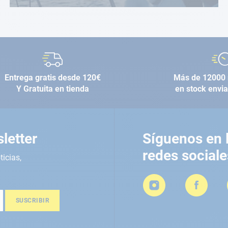
Entrega gratis desde 120€
Más de 12000 
Y Gratuita en tienda
en stock envi
letter
Síguenos en 
redes sociale
ticias,
SUSCRIBIR