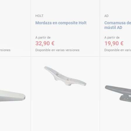
HOLT
AD
Mordaza en composite Holt
Cornamusa de
mástil AD
A partir de
A partir de
32,90 €
19,90 €
ersiones
Disponible en varias versiones
Disponible en vari