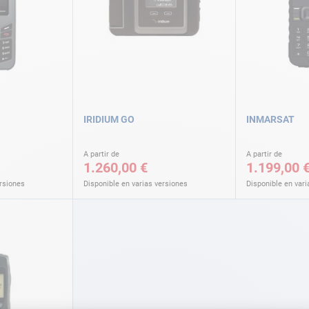
IRIDIUM GO
INMARSAT
A partir de
A partir de
1.260,00 €
1.199,00 
ersiones
Disponible en varias versiones
Disponible en vari