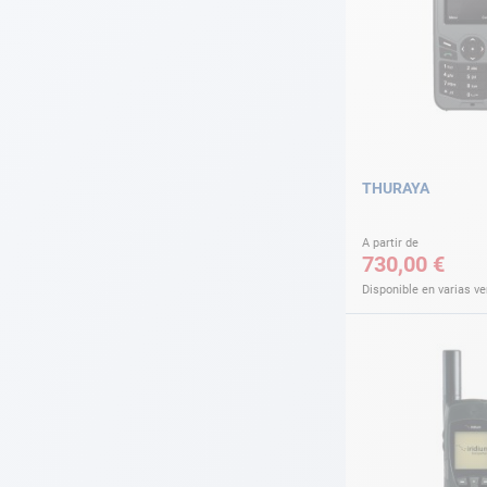
THURAYA
A partir de
730,00 €
Disponible en varias v