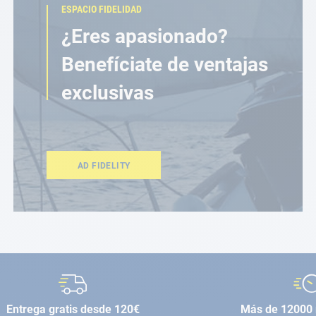
ESPACIO FIDELIDAD
¿Eres apasionado?
Benefíciate de ventajas
exclusivas
AD FIDELITY
Entrega gratis desde 120€
Más de 12000 