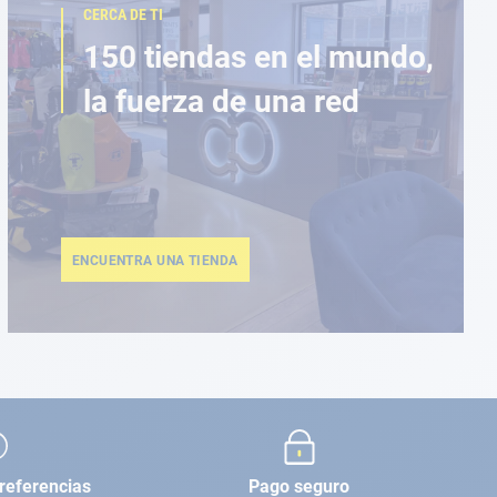
CERCA DE TI
150 tiendas en el mundo,
la fuerza de una red
ENCUENTRA UNA TIENDA
referencias
Pago seguro