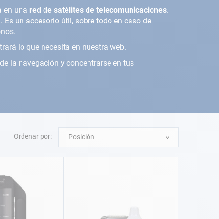
sa en una
red de satélites de telecomunicaciones
.
. Es un accesorio útil, sobre todo en caso de
fonos.
trará lo que necesita en nuestra web.
de la navegación y concentrarse en tus
Ordenar por:
Posición