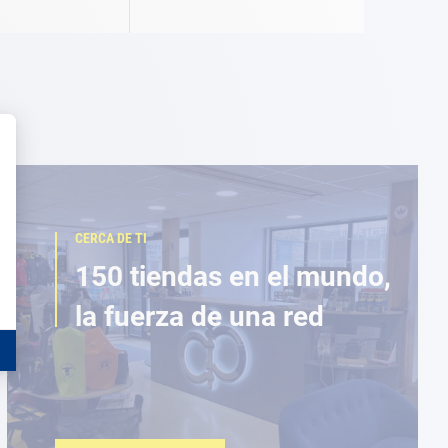
CERCA DE TI
150 tiendas en el mundo,
la fuerza de una red