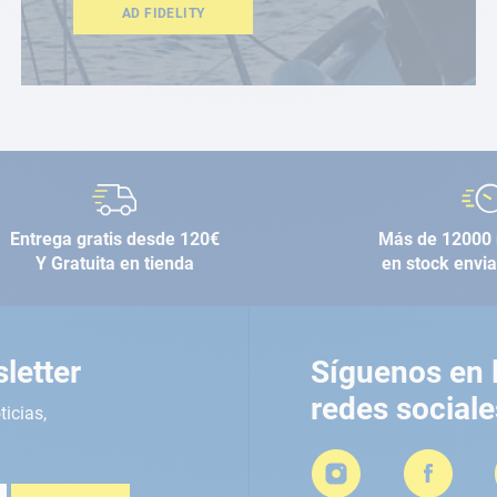
AD FIDELITY
Entrega gratis desde 120€
Más de 12000 
Y Gratuita en tienda
en stock envi
letter
Síguenos en 
redes sociale
ticias,