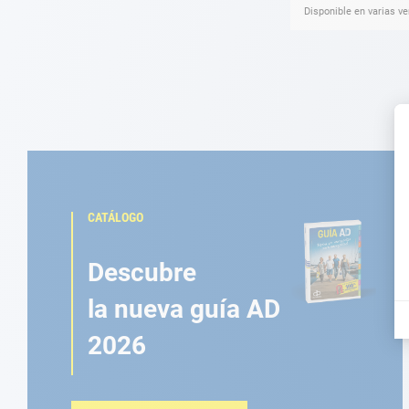
Disponible en varias v
CATÁLOGO
Descubre
la nueva guía AD
2026