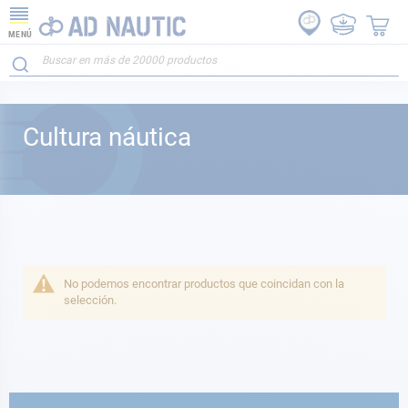
MENÚ
Cultura náutica
No podemos encontrar productos que coincidan con la
selección.