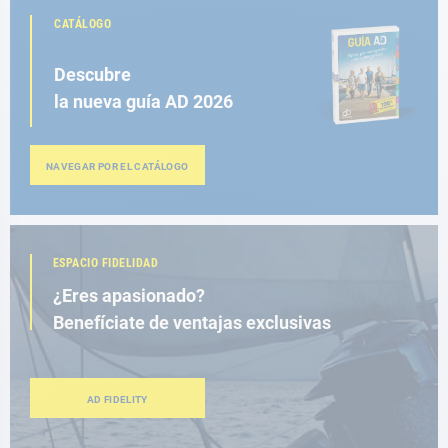
CATÁLOGO
Descubre
la nueva guía AD 2026
NAVEGAR POR EL CATÁLOGO
ESPACIO FIDELIDAD
¿Eres apasionado?
Benefíciate de ventajas exclusivas
AD FIDELITY