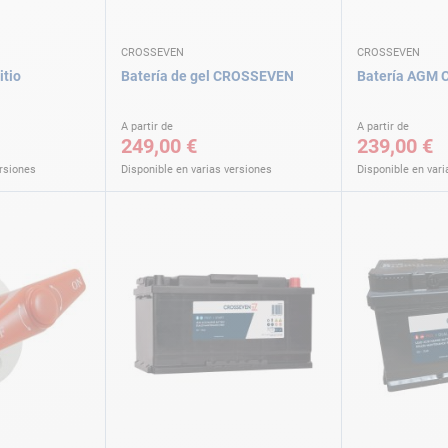
CROSSEVEN
CROSSEVEN
itio
Batería de gel CROSSEVEN
Batería AGM
A partir de
A partir de
249,00 €
239,00 €
ersiones
Disponible en varias versiones
Disponible en vari