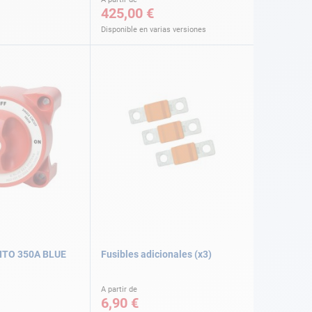
425,00 €
Disponible en varias versiones
ITO 350A BLUE
Fusibles adicionales (x3)
A partir de
6,90 €