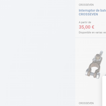
CROSSEVEN
Interruptor de bat
CROSSEVEN
A partir de
35,00 €
Disponible en varias v
CROSSEVEN