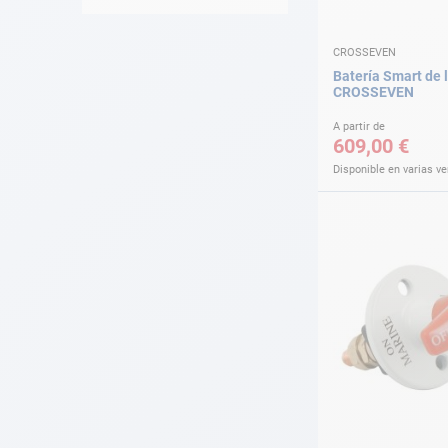
CROSSEVEN
Batería Smart de l
CROSSEVEN
A partir de
609,00 €
Disponible en varias v