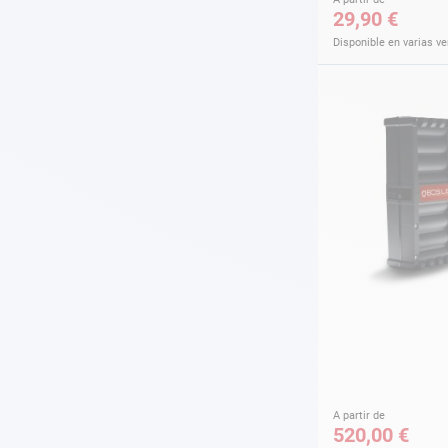
29,90 €
Disponible en varias v
A partir de
520,00 €