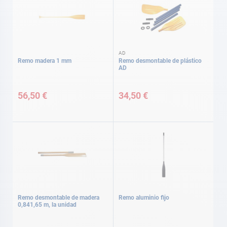
AD
Remo madera 1 mm
Remo desmontable de plástico
AD
56,50 €
34,50 €
Remo desmontable de madera
Remo aluminio fijo
0,841,65 m, la unidad