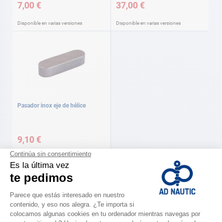
7,00 €
37,00 €
Disponible en varias versiones
Disponible en varias versiones
Pasador inox eje de hélice
9,10 €