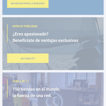
NAVEGAR POR EL CATÁLOGO
ESPACIO FIDELIDAD
¿Eres apasionado?
Benefíciate de ventajas exclusivas
AD FIDELITY
CERCA DE TI
150 tiendas en el mundo,
la fuerza de una red