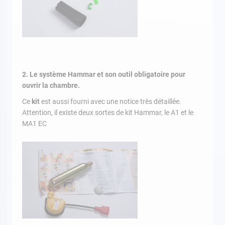
2. Le système Hammar et son outil obligatoire pour
ouvrir la chambre.
Ce
kit
est aussi fourni avec une notice très détaillée.
Attention, il existe deux sortes de kit Hammar, le A1 et le
MA1 EC