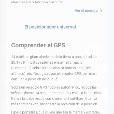
ofrecidas son la telefonía con buzón
Ver el consejo
El posicionador universal
Comprender el GPS
24 satélites giran alrededor de la tierra a una altitud de
20.178 Km. Estos satélites emiten información
(almanaque) sobre su posición, la hora exacta (reloj
atómico), etc. Recogidas por el receptor GPS, permiten
calcular la posición del buque.
Sobre un receptor GPS, todo es automático, recoge las
señales (hasta 24 simultáneamente) y calcula la posición.
Para ello, debe recibir como mínimo 3 satélites. Cuanto
más satélites vea, mejor será la presición de la posición.
Fijos o portátiles, cualquiera que sea la marca y el precio,