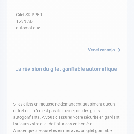
Gilet SKIPPER
165N AD
automatique
Ver el consejo
La révision du gilet gonflable automatique
Si les gilets en mousse ne demandent quasiment aucun
entretien, il n’en est pas de même pour les gilets
autogonflants. A vous d'assurer votre sécurité en gardant
toujours votre gilet de flottaison en bon état.
A noter que si vous êtes en mer avec un gilet gonflable