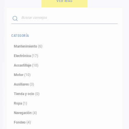
VER MÁS
Buscar
BUSCAR
CATEGORÍA
Mantenimiento
(6)
Electrónica
(17)
Accastillaje
(10)
Motor
(10)
Auxiliares
(3)
Tienda y ocio
(0)
Ropa
(1)
Navegación
(4)
Fondeo
(4)