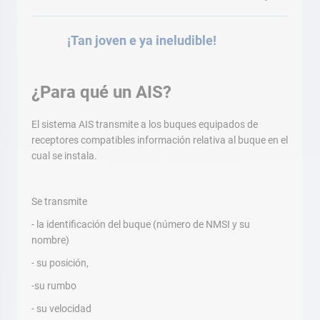
¡Tan joven e ya ineludible!
¿Para qué un AIS?
El sistema AIS transmite a los buques equipados de
receptores compatibles información relativa al buque en el
cual se instala.
Se transmite
- la identificación del buque (número de NMSI y su
nombre)
- su posición,
-su rumbo
- su velocidad