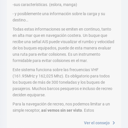
-sus características. (eslora, manga)
- y posiblemente una información sobre la carga y su
destino…
Todas estas informaciones se emiten en continuo, tanto
en alta mar que en navegación costera. Un buque que
recibe una señal AIS puede visualizar el rumbo y velocidad
de los buques equipados, puede de esta manera evaluar
una ruta para evitar colisiones. Es un instrumento
formidable para evitar colisiones en el mar.
Este sistema funciona sobre las frecuencias VHF
(161.95MHz y 162,025 Mhz). Es obligatorio para todos
los buques de más de 300 toneladas y los buques de
pasajeros. Muchos barcos pesqueros e incluso de recreo
deciden equiparse.
Para la navegación de recreo, nos podemos limitar a un
simple receptor,
así vemos sin ser visto
. Estos
Ver el consejo