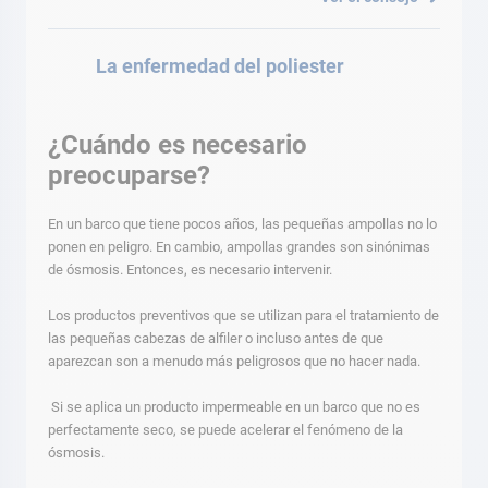
La enfermedad del poliester
¿Cuándo es necesario
preocuparse?
En un barco que tiene pocos años, las pequeñas ampollas no lo
ponen en peligro. En cambio, ampollas grandes son sinónimas
de ósmosis. Entonces, es necesario intervenir.
Los productos preventivos que se utilizan para el tratamiento de
las pequeñas cabezas de alfiler o incluso antes de que
aparezcan son a menudo más peligrosos que no hacer nada.
Si se aplica un producto impermeable en un barco que no es
perfectamente seco, se puede acelerar el fenómeno de la
ósmosis.