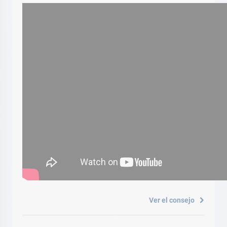
Ver el consejo