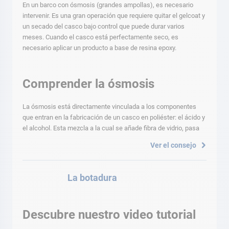
En un barco con ósmosis (grandes ampollas), es necesario
intervenir. Es una gran operación que requiere quitar el gelcoat y
un secado del casco bajo control que puede durar varios
meses. Cuando el casco está perfectamente seco, es
necesario aplicar un producto a base de resina epoxy.
Comprender la ósmosis
La ósmosis está directamente vinculada a los componentes
que entran en la fabricación de un casco en poliéster: el ácido y
el alcohol. Esta mezcla a la cual se añade fibra de vidrio, pasa
Ver el consejo
La botadura
Descubre nuestro video tutorial