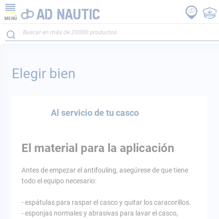
MENÚ
Elegir bien
Al servicio de tu casco
El material para la aplicación
Antes de empezar el antifouling, asegúrese de que tiene
todo el equipo necesario:
- espátulas para raspar el casco y quitar los caracorillos.
- esponjas normales y abrasivas para lavar el casco,