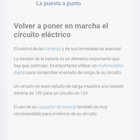
La puesta a punto
Volver a poner en marcha el
circuito eléctrico
El control de las
baterías
y de sus terminales es esencial.
La tensión de la batería es un elemento importante que
hay que controlar. Es importante utilizar un
multímedidor
digital
para comprobar el estado de carga de su circuito.
Un circuito en buen estado de carga muestra una tensión
mínima de 13V para un circuito en 12V.
El uso de un
cargador de batería
también es muy
recomendable para el reinicio de su circuito.