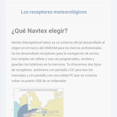
Los receptores meteorológicos
¿Qué Navtex elegir?
Navtex (Navigational telex) es un sistema oficial desarrollado al
origen en el marco del SMDSM para los barcos profesionales.
Se ha desarrollado receptores para la navegación de recreo.
Son simples de utilizar y una vez programados, reciben y
guardan los boletines en la memoria. Te ofrecemos dos tipos
de receptores: autónomo con pantalla LCD para leer los
mensajes y sin pantalla con una salida PC que se conecta
sobre un puerto USB de un ordenador.