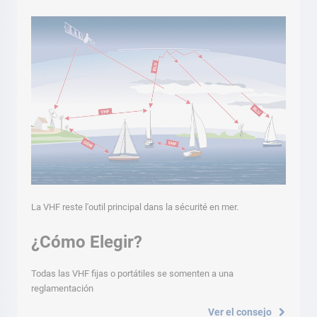
La VHF reste l'outil principal dans la sécurité en mer.
¿Cómo Elegir?
Todas las VHF fijas o portátiles se somenten a una
reglamentación
Ver el consejo