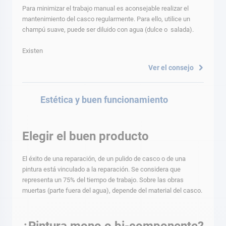
Para minimizar el trabajo manual es aconsejable realizar el
mantenimiento del casco regularmente. Para ello, utilice un
champú suave, puede ser diluido con agua (dulce o salada).
Existen
Ver el consejo
Estética y buen funcionamiento
Elegir el buen producto
El éxito de una reparación, de un pulido de casco o de una
pintura está vinculado a la reparación. Se considera que
representa un 75% del tiempo de trabajo. Sobre las obras
muertas (parte fuera del agua), depende del material del casco.