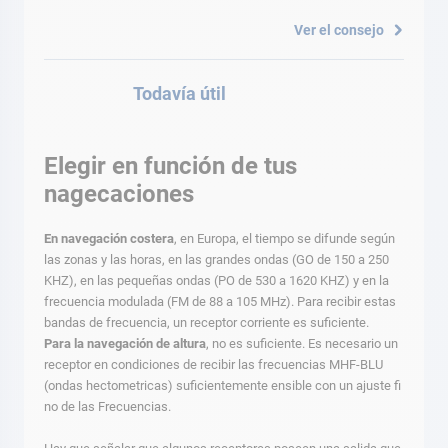
Ver el consejo
Todavía útil
Elegir en función de tus
nagecaciones
En navegación costera
, en Europa, el tiempo se difunde según
las zonas y las horas, en las grandes ondas (GO de 150 a 250
KHZ), en las pequeñas ondas (PO de 530 a 1620 KHZ) y en la
frecuencia modulada (FM de 88 a 105 MHz). Para recibir estas
bandas de frecuencia, un receptor corriente es suficiente.
Para la navegación de altura
, no es suficiente. Es necesario un
receptor en condiciones de recibir las frecuencias MHF-BLU
(ondas hectometricas) suficientemente ensible con un ajuste fi
no de las Frecuencias.