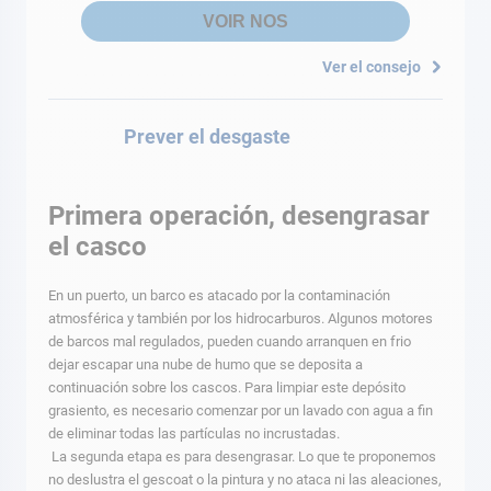
VOIR NOS
Ver el consejo
Prever el desgaste
Primera operación, desengrasar
el casco
En un puerto, un barco es atacado por la contaminación
atmosférica y también por los hidrocarburos. Algunos motores
de barcos mal regulados, pueden cuando arranquen en frio
dejar escapar una nube de humo que se deposita a
continuación sobre los cascos. Para limpiar este depósito
grasiento, es necesario comenzar por un lavado con agua a fin
de eliminar todas las partículas no incrustadas.
La segunda etapa es para desengrasar. Lo que te proponemos
no deslustra el gescoat o la pintura y no ataca ni las aleaciones,