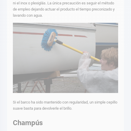
ni el inox o plexiglás. La única precaución es seguir el método
de empleo dejando actuar el producto el tiempo preconizado y
lavando con agua.
Si el barco ha sido mantenido con regularidad, un simple cepillo
suave basta para devolverle el brillo.
Champús