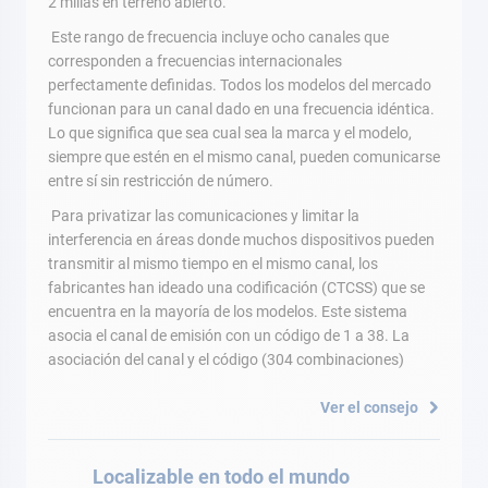
2 millas en terreno abierto.
Este rango de frecuencia incluye ocho canales que
corresponden a frecuencias internacionales
perfectamente definidas. Todos los modelos del mercado
funcionan para un canal dado en una frecuencia idéntica.
Lo que significa que sea cual sea la marca y el modelo,
siempre que estén en el mismo canal, pueden comunicarse
entre sí sin restricción de número.
Para privatizar las comunicaciones y limitar la
interferencia en áreas donde muchos dispositivos pueden
transmitir al mismo tiempo en el mismo canal, los
fabricantes han ideado una codificación (CTCSS) que se
encuentra en la mayoría de los modelos. Este sistema
asocia el canal de emisión con un código de 1 a 38. La
asociación del canal y el código (304 combinaciones)
Ver el consejo
Localizable en todo el mundo