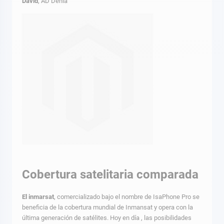
David
, AD Denia
Cobertura satelitaria comparada
El inmarsat
, comercializado bajo el nombre de IsaPhone Pro se
beneficia de la cobertura mundial de Inmansat y opera con la
última generación de satélites. Hoy en día , las posibilidades