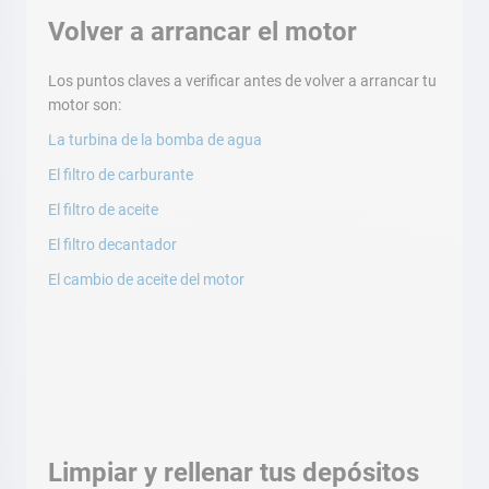
Volver a arrancar el motor
Los puntos claves a verificar antes de volver a arrancar tu
motor son:
La turbina de la bomba de agua
El filtro de carburante
El filtro de aceite
El filtro decantador
El cambio de aceite del motor
Limpiar y rellenar tus depósitos