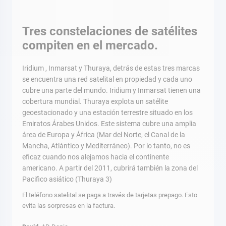
Tres constelaciones de satélites
compiten en el mercado.
Iridium , Inmarsat y Thuraya, detrás de estas tres marcas
se encuentra una red satelital en propiedad y cada uno
cubre una parte del mundo. Iridium y Inmarsat tienen una
cobertura mundial. Thuraya explota un satélite
geoestacionado y una estación terrestre situado en los
Emiratos Árabes Unidos. Este sistema cubre una amplia
área de Europa y África (Mar del Norte, el Canal de la
Mancha, Atlántico y Mediterráneo). Por lo tanto, no es
eficaz cuando nos alejamos hacia el continente
americano. A partir del 2011, cubrirá también la zona del
Pacifico asiático (Thuraya 3)
El teléfono satelital se paga a través de tarjetas prepago. Esto
evita las sorpresas en la factura.