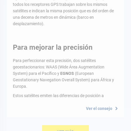
todos los receptores GPS trabajan sobre los mismos
satélites e indican la misma posición que es del orden de
una decena de metros en dinámica (barco en
desplazamiento).
Para mejorar la precisión
Para perfeccionar esta precisión, dos satélites
geoestacionarios: WAAS (Wide Área Augmentation
System) para el Pacífico y
EGNOS
(European
Geostationary Navegation Overall System) para África y
Europa.
Estos satélites emiten las diferencias de posición a
Ver el consejo