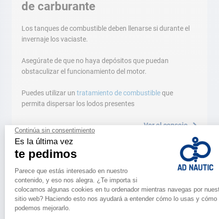
de carburante
Los tanques de combustible deben llenarse si durante el
invernaje los vaciaste.
Asegúrate de que no haya depósitos que puedan
obstaculizar el funcionamiento del motor.
Puedes utilizar un
tratamiento de combustible
que
permita dispersar los lodos presentes
Ver el consejo
Una herramienta imprescindible para la
seguridad
¿Fijos y portatiles?