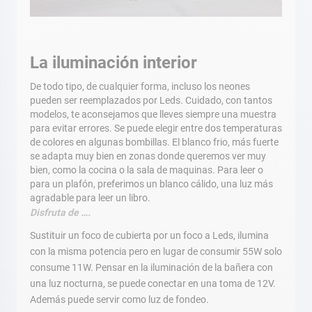
La iluminación interior
De todo tipo, de cualquier forma, incluso los neones
pueden ser reemplazados por Leds. Cuidado, con tantos
modelos, te aconsejamos que lleves siempre una muestra
para evitar errores. Se puede elegir entre dos temperaturas
de colores en algunas bombillas. El blanco frio, más fuerte
se adapta muy bien en zonas donde queremos ver muy
bien, como la cocina o la sala de maquinas. Para leer o
para un plafón, preferimos un blanco cálido, una luz más
agradable para leer un libro.
Disfruta de ….
Sustituir un foco de cubierta por un foco a Leds, ilumina
con la misma potencia pero en lugar de consumir 55W solo
consume 11W. Pensar en la iluminación de la bañera con
una luz nocturna, se puede conectar en una toma de 12V.
Además puede servir como luz de fondeo.