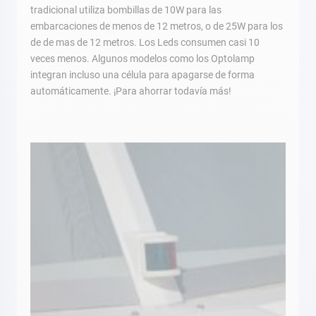
tradicional utiliza bombillas de 10W para las
embarcaciones de menos de 12 metros, o de 25W para los
de de mas de 12 metros. Los Leds consumen casi 10
veces menos. Algunos modelos como los Optolamp
integran incluso una célula para apagarse de forma
automáticamente. ¡Para ahorrar todavía más!