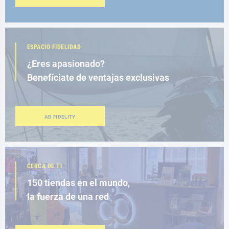
ESPACIO FIDELIDAD
¿Eres apasionado?
Benefíciate de ventajas exclusivas
AD FIDELITY
CERCA DE TI
150 tiendas en el mundo,
la fuerza de una red