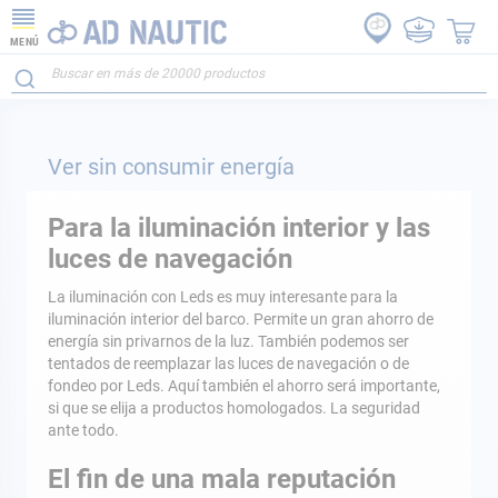
MENÚ
Ver sin consumir energía
Para la iluminación interior y las
luces de navegación
La iluminación con Leds es muy interesante para la
iluminación interior del barco. Permite un gran ahorro de
energía sin privarnos de la luz. También podemos ser
tentados de reemplazar las luces de navegación o de
fondeo por Leds. Aquí también el ahorro será importante,
si que se elija a productos homologados. La seguridad
ante todo.
El fin de una mala reputación