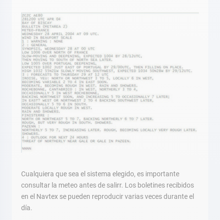
Cualquiera que sea el sistema elegido, es importante
consultar la meteo antes de salirr. Los boletines recibidos
en el Navtex se pueden reproducir varias veces durante el
día.