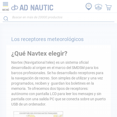
MENÚ
Los receptores meteorológicos
¿Qué Navtex elegir?
Navtex (Navigational telex) es un sistema oficial
desarrollado al origen en el marco del SMDSM para los
barcos profesionales. Se ha desarrollado receptores para
la navegación de recreo. Son simples de utilizar y una vez
programados, reciben y guardan los boletines en la
memoria. Te ofrecemos dos tipos de receptores:
autónomo con pantalla LCD para leer los mensajes y sin
pantalla con una salida PC que se conecta sobre un puerto
USB de un ordenador.