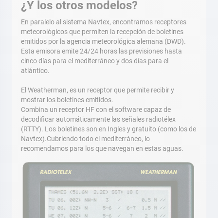
¿Y los otros modelos?
En paralelo al sistema Navtex, encontramos receptores
meteorológicos que permiten la recepción de boletines
emitidos por la agencia meteorológica alemana (DWD).
Esta emisora emite 24/24 horas las previsiones hasta
cinco días para el mediterráneo y dos días para el
atlántico.
El Weatherman, es un receptor que permite recibir y
mostrar los boletines emitidos.
Combina un receptor HF con el software capaz de
decodificar automáticamente las señales radiotélex
(RTTY). Los boletines son en Ingles y gratuito (como los de
Navtex).Cubriendo todo el mediterráneo, lo
recomendamos para los que navegan en estas aguas.