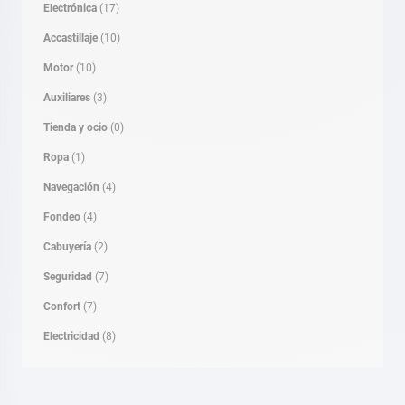
Electrónica
(17)
Accastillaje
(10)
Motor
(10)
Auxiliares
(3)
Tienda y ocio
(0)
Ropa
(1)
Navegación
(4)
Fondeo
(4)
Cabuyería
(2)
Seguridad
(7)
Confort
(7)
Electricidad
(8)