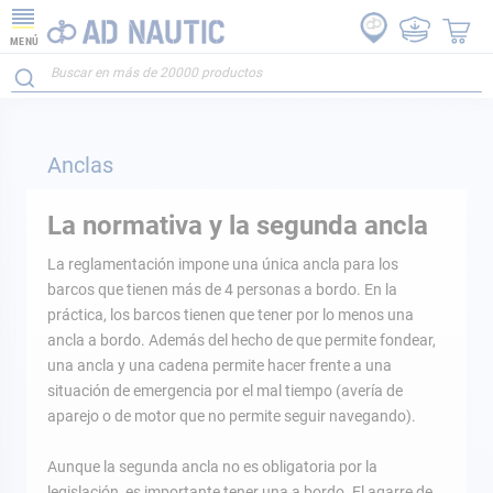
MENÚ
Anclas
La normativa y la segunda ancla
La reglamentación impone una única ancla para los
barcos que tienen más de 4 personas a bordo. En la
práctica, los barcos tienen que tener por lo menos una
ancla a bordo. Además del hecho de que permite fondear,
una ancla y una cadena permite hacer frente a una
situación de emergencia por el mal tiempo (avería de
aparejo o de motor que no permite seguir navegando).
Aunque la segunda ancla no es obligatoria por la
legislación, es importante tener una a bordo. El agarre de