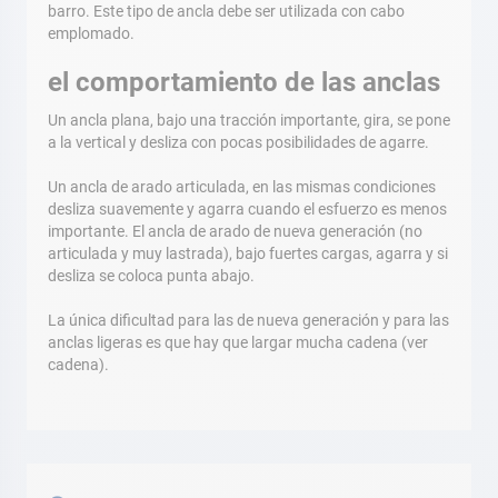
barro. Este tipo de ancla debe ser utilizada con cabo
emplomado.
el comportamiento de las anclas
Un ancla plana, bajo una tracción importante, gira, se pone
a la vertical y desliza con pocas posibilidades de agarre.
Un ancla de arado articulada, en las mismas condiciones
desliza suavemente y agarra cuando el esfuerzo es menos
importante. El ancla de arado de nueva generación (no
articulada y muy lastrada), bajo fuertes cargas, agarra y si
desliza se coloca punta abajo.
La única dificultad para las de nueva generación y para las
anclas ligeras es que hay que largar mucha cadena (ver
cadena).
Buscar