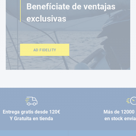
Benefíciate de ventajas
exclusivas
AD FIDELITY
Entrega gratis desde 120€
Más de 12000 
Y Gratuita en tienda
en stock envi