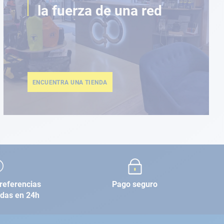
la fuerza de una red
ENCUENTRA UNA TIENDA
referencias
Pago seguro
adas en 24h