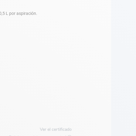
,5 L por aspiración.
Ver el certificado