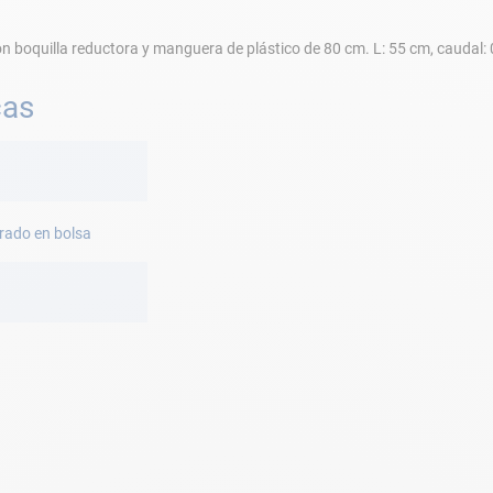
boquilla reductora y manguera de plástico de 80 cm. L: 55 cm, caudal: 0
cas
rado en bolsa