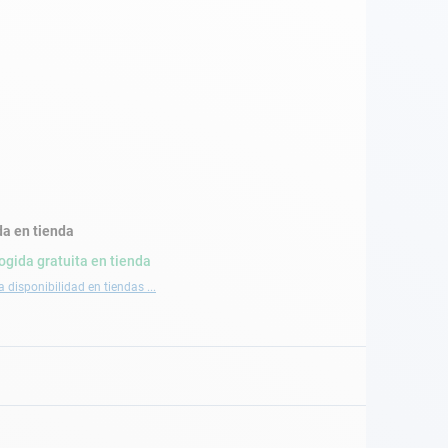
a en tienda
ogida gratuita en tienda
a disponibilidad en tiendas ...