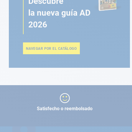
Descubre
la nueva guía AD
2026
NAVEGAR POR EL CATÁLOGO
Satisfecho o reembolsado