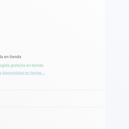
a en tienda
ogida gratuita en tienda
a disponibilidad en tiendas ...