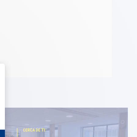
CERCA DE TI