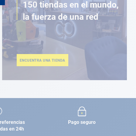
150 tiendas en el mundo,
la fuerza de una red
ENCUENTRA UNA TIENDA
referencias
Pago seguro
adas en 24h