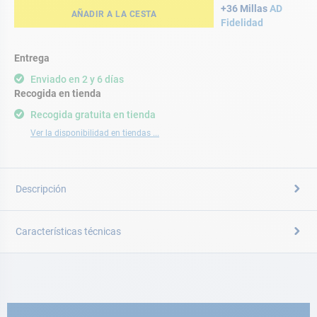
+36 Millas
AD
AÑADIR A LA CESTA
Fidelidad
Entrega
Enviado en 2 y 6 días
Recogida en tienda
Recogida gratuita en tienda
Ver la disponibilidad en tiendas ...
Descripción
Características técnicas