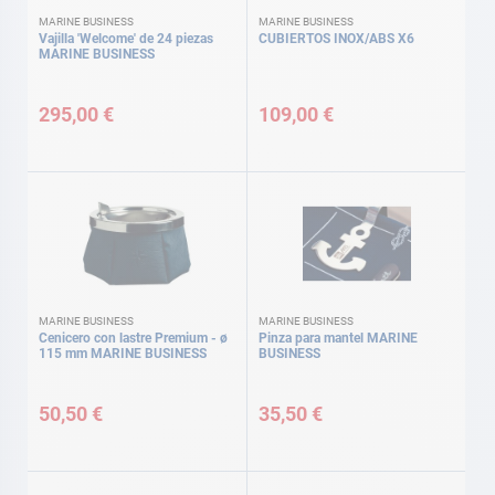
MARINE BUSINESS
MARINE BUSINESS
Vajilla 'Welcome' de 24 piezas
CUBIERTOS INOX/ABS X6
MARINE BUSINESS
295,00 €
109,00 €
MARINE BUSINESS
MARINE BUSINESS
Cenicero con lastre Premium - ø
Pinza para mantel MARINE
115 mm MARINE BUSINESS
BUSINESS
50,50 €
35,50 €