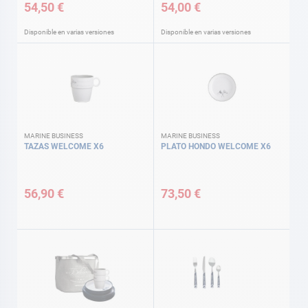
54,50 €
54,00 €
Disponible en varias versiones
Disponible en varias versiones
MARINE BUSINESS
MARINE BUSINESS
TAZAS WELCOME X6
PLATO HONDO WELCOME X6
56,90 €
73,50 €