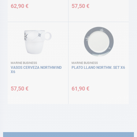
62,90 €
57,50 €
MARINE BUSINESS
MARINE BUSINESS
VASOS CERVEZA NORTHWIND
PLATO LLANO NORTHW. SET X6
X6
57,50 €
61,90 €