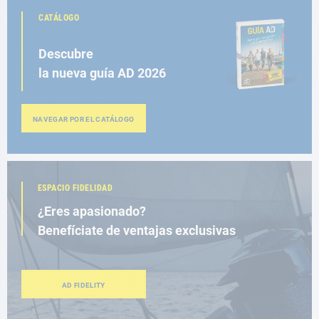
CATÁLOGO
Descubre
la nueva guía AD 2026
NAVEGAR POR EL CATÁLOGO
ESPACIO FIDELIDAD
¿Eres apasionado?
Benefíciate de ventajas exclusivas
AD FIDELITY