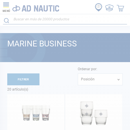
MENÚ
MARINE BUSINESS
Ordenar por:
Posición
FILTRER
20
artículo(s)