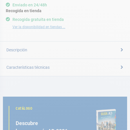
Enviado en 24/48h
Recogida en tienda
Recogida gratuita en tienda
Ver la disponibilidad en tiendas ...
Descripción
Características técnicas
CATÁLOGO
Descubre