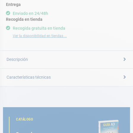
Entrega
Enviado en 24/48h
Recogida en tienda
Recogida gratuita en tienda
Ver la disponibilidad en tiendas ...
Descripción
Características técnicas
CATÁLOGO