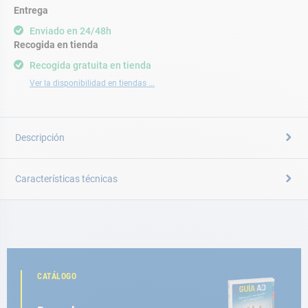
Entrega
Enviado en 24/48h
Recogida en tienda
Recogida gratuita en tienda
Ver la disponibilidad en tiendas ...
Descripción
Características técnicas
CATÁLOGO