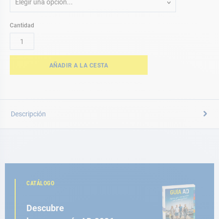
Elegir una opción...
Cantidad
AÑADIR A LA CESTA
Descripción
CATÁLOGO
Descubre