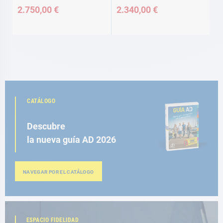
2.750,00 €
2.340,00 €
CATÁLOGO
Descubre
la nueva guía AD 2026
NAVEGAR POR EL CATÁLOGO
ESPACIO FIDELIDAD