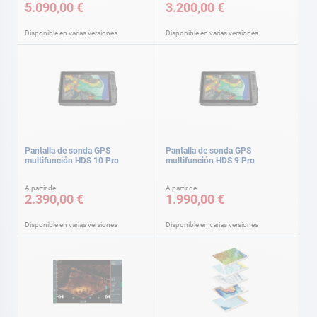
5.090,00 €
3.200,00 €
Disponible en varias versiones
Disponible en varias versiones
Pantalla de sonda GPS
Pantalla de sonda GPS
multifunción HDS 10 Pro
multifunción HDS 9 Pro
A partir de
A partir de
2.390,00 €
1.990,00 €
Disponible en varias versiones
Disponible en varias versiones