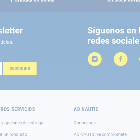
letter
Síguenos en 
redes sociale
ticias,
SUSCRIBIR
ROS SERVICIOS
AD NAUTIC
 y opciones de entrega
Conócenos
er un producto
AD NAUTIC se compromete