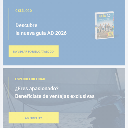
CATÁLOGO
Descubre
la nueva guía AD 2026
NAVEGAR POR EL CATÁLOGO
ESPACIO FIDELIDAD
¿Eres apasionado?
Benefíciate de ventajas exclusivas
AD FIDELITY