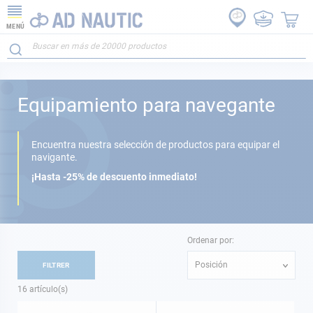
MENÚ
Equipamiento para navegante
Encuentra nuestra selección de productos para equipar el
navigante.
¡Hasta -25% de descuento inmediato!
Ordenar por:
Posición
FILTRER
16
artículo(s)