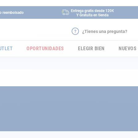
Entrega gratis desde 120€
 o reembolsado
Y Gratuita en tienda
¿Tienes una pregunta?
UTLET
OPORTUNIDADES
ELEGIR BIEN
NUEVOS