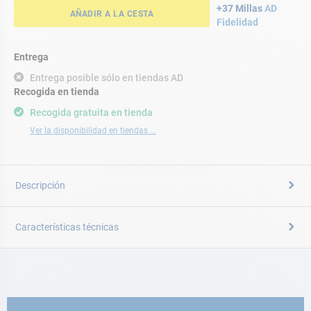
+37 Millas
AD
AÑADIR A LA CESTA
Fidelidad
Entrega
Entrega posible sólo en tiendas AD
Recogida en tienda
Recogida gratuita en tienda
Ver la disponibilidad en tiendas ...
Descripción
Características técnicas