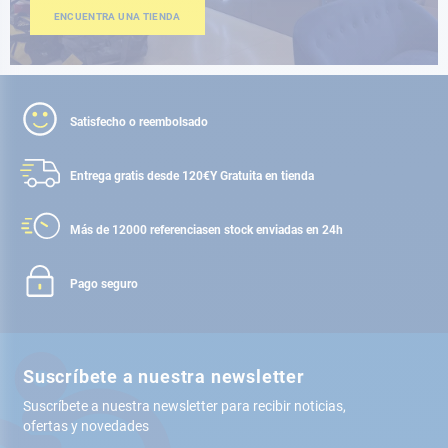
ENCUENTRA UNA TIENDA
Satisfecho o reembolsado
Entrega gratis desde 120€
Y Gratuita en tienda
Más de 12000 referencias
en stock enviadas en 24h
Pago seguro
Suscríbete a nuestra newsletter
Suscríbete a nuestra newsletter para recibir noticias,
ofertas y novedades