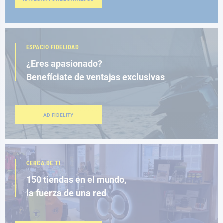
ESPACIO FIDELIDAD
¿Eres apasionado?
Benefíciate de ventajas exclusivas
AD FIDELITY
CERCA DE TI
150 tiendas en el mundo,
la fuerza de una red