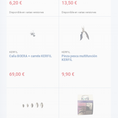
6,20 €
13,50 €
Disponible en varias versiones
Disponible en varias versiones
KERFIL
KERFIL
Caña BOERA + carrete KERFIL
Pinza pesca multifunción
KERFIL
69,00 €
9,90 €