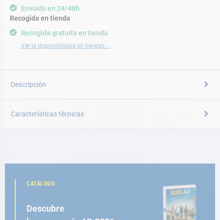
Enviado en 24/48h
Recogida en tienda
Recogida gratuita en tienda
Ver la disponibilidad en tiendas ...
Descripción
Características técnicas
CATÁLOGO
Descubre