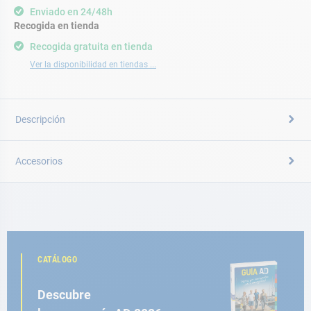
Enviado en 24/48h
Recogida en tienda
Recogida gratuita en tienda
Ver la disponibilidad en tiendas ...
Descripción
Accesorios
CATÁLOGO
Descubre