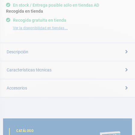
En stock / Entrega posible sólo en tiendas AD
Recogida en tienda
Recogida gratuita en tienda
Ver la disponibilidad en tiendas ...
Descripción
Características técnicas
Accesorios
CATÁLOGO