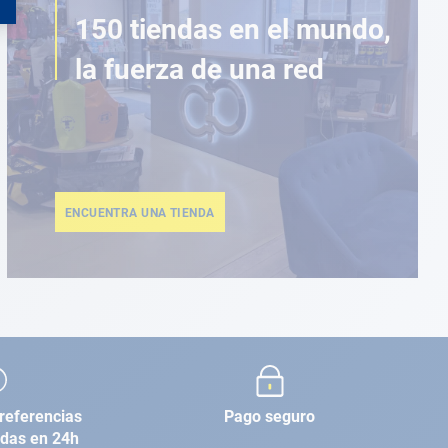
150 tiendas en el mundo,
la fuerza de una red
ENCUENTRA UNA TIENDA
referencias
Pago seguro
adas en 24h