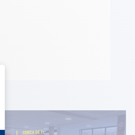
CERCA DE TI