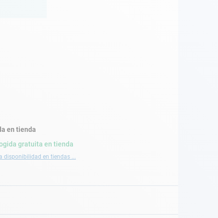
a en tienda
ogida gratuita en tienda
a disponibilidad en tiendas ...