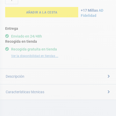
+17 Millas
AD
AÑADIR A LA CESTA
Fidelidad
Entrega
Enviado en 24/48h
Recogida en tienda
Recogida gratuita en tienda
Ver la disponibilidad en tiendas ...
Descripción
Características técnicas