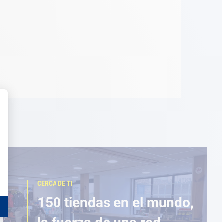
CERCA DE TI
150 tiendas en el mundo,