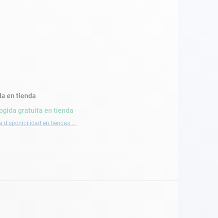
a en tienda
ogida gratuita en tienda
a disponibilidad en tiendas ...