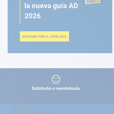
la nueva guía AD
2026
NAVEGAR POR EL CATÁLOGO
Satisfecho o reembolsado