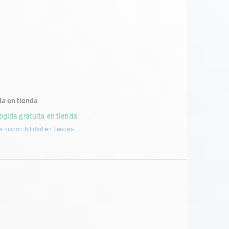
a en tienda
ogida gratuita en tienda
a disponibilidad en tiendas ...