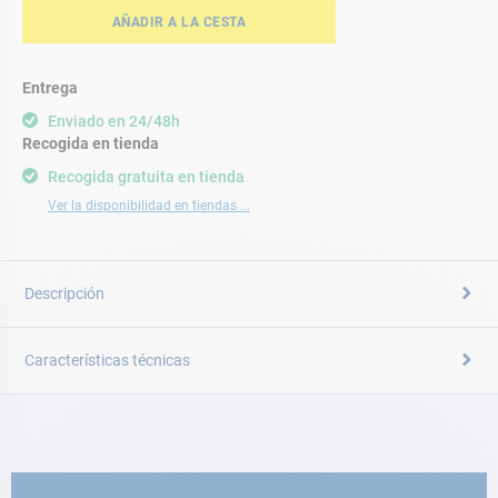
AÑADIR A LA CESTA
Entrega
Enviado en 24/48h
Recogida en tienda
Recogida gratuita en tienda
Ver la disponibilidad en tiendas ...
Descripción
Características técnicas