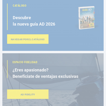
CATÁLOGO
Descubre
la nueva guía AD 2026
NAVEGAR POR EL CATÁLOGO
ESPACIO FIDELIDAD
¿Eres apasionado?
Benefíciate de ventajas exclusivas
AD FIDELITY