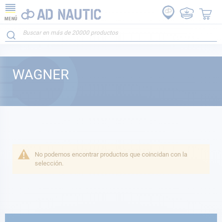
MENÚ
WAGNER
No podemos encontrar productos que coincidan con la
selección.