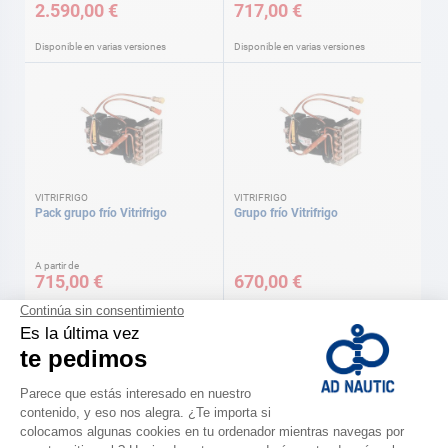
2.590,00 €
717,00 €
Disponible en varias versiones
Disponible en varias versiones
VITRIFRIGO
VITRIFRIGO
Pack grupo frío Vitrifrigo
Grupo frío Vitrifrigo
A partir de
715,00 €
670,00 €
Disponible en varias versiones