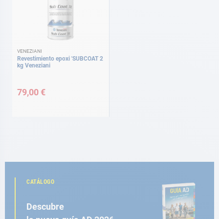
VENEZIANI
Revestimiento epoxi 'SUBCOAT 2
kg Veneziani
79,00 €
CATÁLOGO
Descubre