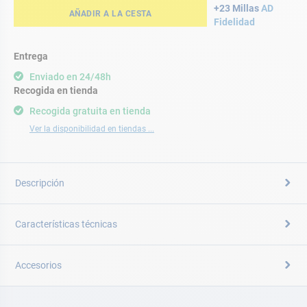
+23 Millas
AD
AÑADIR A LA CESTA
Fidelidad
Entrega
Enviado en 24/48h
Recogida en tienda
Recogida gratuita en tienda
Ver la disponibilidad en tiendas ...
Descripción
Características técnicas
Accesorios