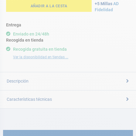
+5 Millas
AD
AÑADIR A LA CESTA
Fidelidad
Entrega
Enviado en 24/48h
Recogida en tienda
Recogida gratuita en tienda
Ver la disponibilidad en tiendas ...
Descripción
Características técnicas