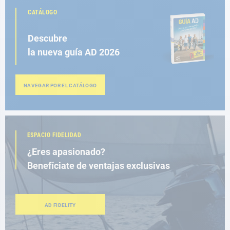
CATÁLOGO
Descubre
la nueva guía AD 2026
NAVEGAR POR EL CATÁLOGO
ESPACIO FIDELIDAD
¿Eres apasionado?
Benefíciate de ventajas exclusivas
AD FIDELITY