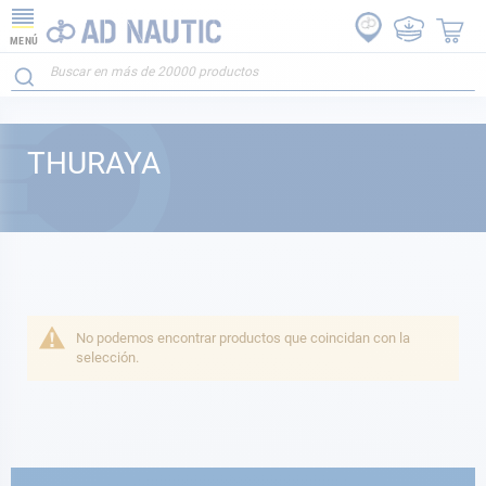
MENÚ
THURAYA
No podemos encontrar productos que coincidan con la
selección.