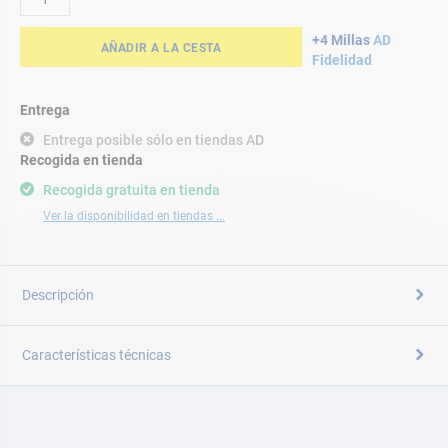
+4 Millas
AD
AÑADIR A LA CESTA
Fidelidad
Entrega
Entrega posible sólo en tiendas AD
Recogida en tienda
Recogida gratuita en tienda
Ver la disponibilidad en tiendas ...
Descripción
Características técnicas