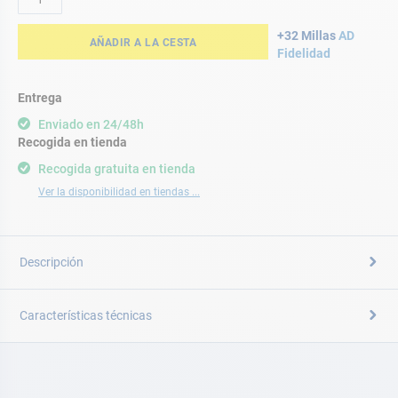
+32 Millas
AD
AÑADIR A LA CESTA
Fidelidad
Entrega
Enviado en 24/48h
Recogida en tienda
Recogida gratuita en tienda
Ver la disponibilidad en tiendas ...
Descripción
Características técnicas