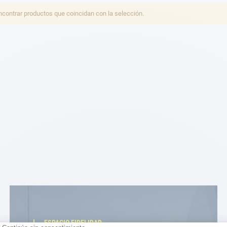
ontrar productos que coincidan con la selección.
ESPACIO FIDELIDAD