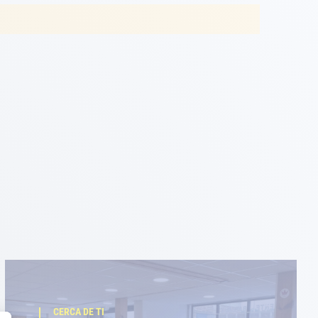
CERCA DE TI