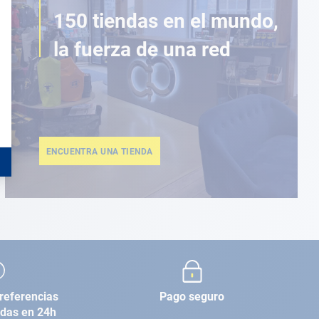
150 tiendas en el mundo,
la fuerza de una red
ENCUENTRA UNA TIENDA
referencias
Pago seguro
adas en 24h