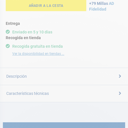
+79 Millas
AD
AÑADIR A LA CESTA
Fidelidad
Entrega
Enviado en 5 y 10 días
Recogida en tienda
Recogida gratuita en tienda
Ver la disponibilidad en tiendas ...
Descripción
Características técnicas